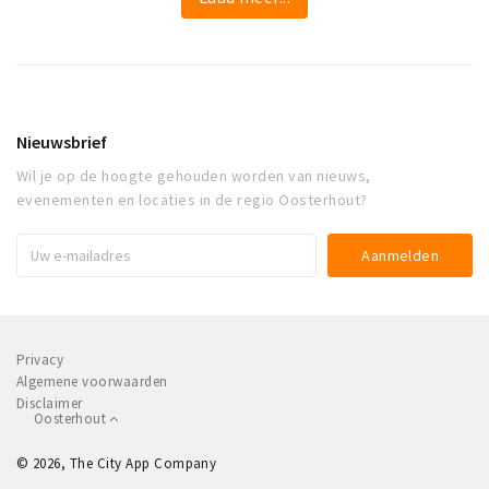
Nieuwsbrief
Wil je op de hoogte gehouden worden van nieuws,
evenementen en locaties in de regio Oosterhout?
Privacy
Algemene voorwaarden
Disclaimer
Oosterhout
© 2026, The City App Company