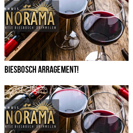
BIESBOSCH ARRAGEMENT!