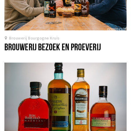
Brouwerij Bourgogne Kruis
BROUWERIJ BEZOEK EN PROEVERIJ