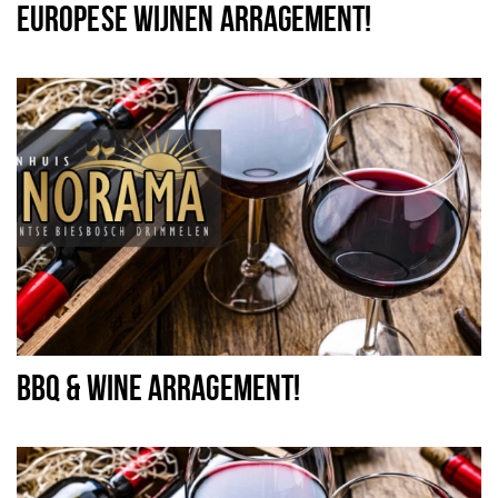
EUROPESE WIJNEN ARRAGEMENT!
BBQ & WINE ARRAGEMENT!