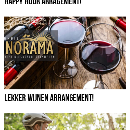
HAPPY HOUR ARRAGEMENT!
LEKKER WIJNEN ARRANGEMENT!