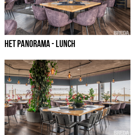
HET PANORAMA - LUNCH