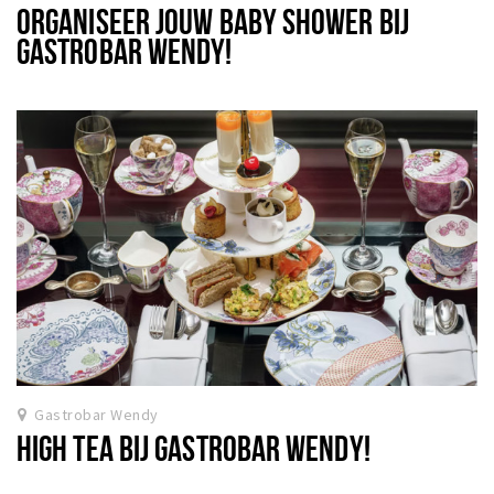
ORGANISEER JOUW BABY SHOWER BIJ
GASTROBAR WENDY!
Gastrobar Wendy
HIGH TEA BIJ GASTROBAR WENDY!