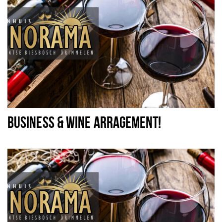
BUSINESS & WINE ARRAGEMENT!