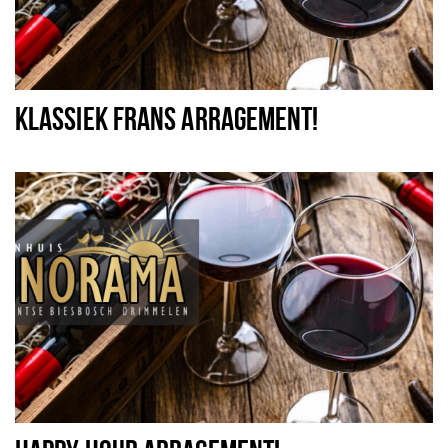
KLASSIEK FRANS ARRAGEMENT!