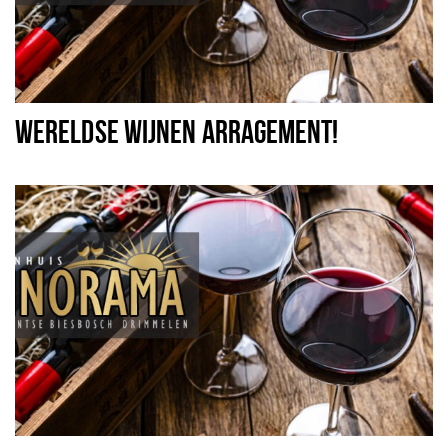
WERELDSE WIJNEN ARRAGEMENT!