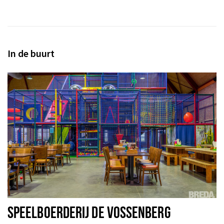
In de buurt
SPEELBOERDERIJ DE VOSSENBERG