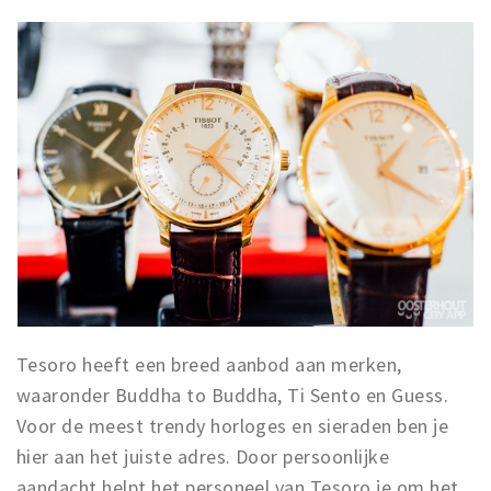
Tesoro heeft een breed aanbod aan merken,
waaronder Buddha to Buddha, Ti Sento en Guess.
Voor de meest trendy horloges en sieraden ben je
hier aan het juiste adres. Door persoonlijke
aandacht helpt het personeel van Tesoro je om het