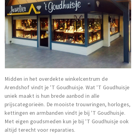
Midden in het overdekte winkelcentrum de
Arendshof vindt je 'T Goudhuisje. Wat 'T Goudhuisje
uniek maakt is hun brede aanbod in alle
prijscategorieën. De mooiste trouwringen, horloges,
kettingen en armbanden vindt je bij 'T Goudhuisje.
Met eigen goudsmeden kun je bij 'T Goudhuisje ook
altijd terecht voor reparaties.