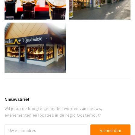
Nieuwsbrief
Wil je op de hoogte gehouden worden van nieuws,
evenementen en locaties in de regio Oosterhout?