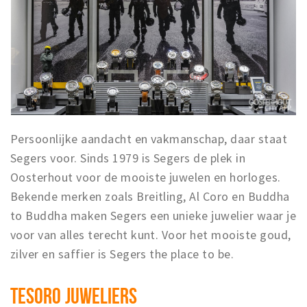
Persoonlijke aandacht en vakmanschap, daar staat
Segers voor. Sinds 1979 is Segers de plek in
Oosterhout voor de mooiste juwelen en horloges.
Bekende merken zoals Breitling, Al Coro en Buddha
to Buddha maken Segers een unieke juwelier waar je
voor van alles terecht kunt. Voor het mooiste goud,
zilver en saffier is Segers the place to be.
TESORO JUWELIERS