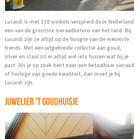
Lucardi is met 118 winkels verspreid door Nederland
een van de grootste sieraadketens van het land. Bij
Lucardi zijn ze altijd op de hoogte van de nieuwste
trends. Met een uitgebreide collectie aan goud,
zilver en staal zit er altijd wel iets tussen wat bij je
past. Als je op zoek bent naar een betaalbaar sieraad
of horloge van goede kwaliteit, dan moet je bij
Lucardi zijn.
JUWELIER 'T GOUDHUISJE