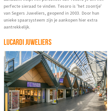
perfecte sieraad te vinden. Tesoro is 'het zoontje'
van Segers Juweliers, geopend in 2003. Door hun
unieke spaarsysteem zijn je aankopen hier extra
aantrekkelijk.
LUCARDI JUWELIERS