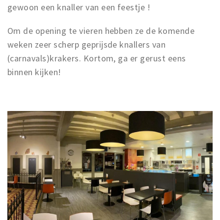
gewoon een knaller van een feestje !
Om de opening te vieren hebben ze de komende
weken zeer scherp geprijsde knallers van
(carnavals)krakers. Kortom, ga er gerust eens
binnen kijken!