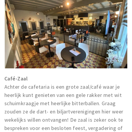
Café-Zaal
Achter de cafetaria is een grote zaal/café waar je
heerlijk kunt genieten van een gele rakker met wit
schuimkraagje met heerlijke bitterballen. Graag
zouden ze de dart- en biljartverenigingen hier weer
wekelijks willen ontvangen! De zaal is zeker ook te
bespreken voor een besloten feest, vergadering of