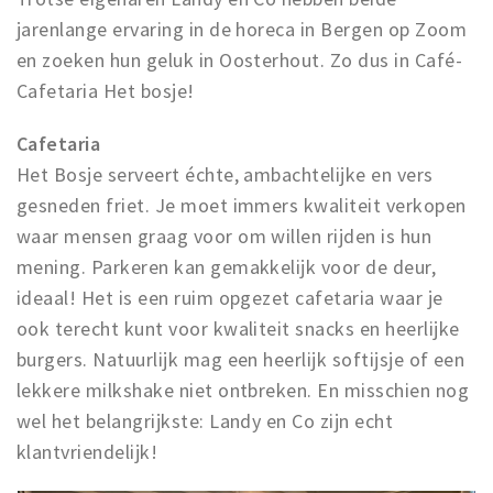
jarenlange ervaring in de horeca in Bergen op Zoom
en zoeken hun geluk in Oosterhout. Zo dus in Café-
Cafetaria Het bosje!
Cafetaria
Het Bosje serveert échte, ambachtelijke en vers
gesneden friet. Je moet immers kwaliteit verkopen
waar mensen graag voor om willen rijden is hun
mening. Parkeren kan gemakkelijk voor de deur,
ideaal! Het is een ruim opgezet cafetaria waar je
ook terecht kunt voor kwaliteit snacks en heerlijke
burgers. Natuurlijk mag een heerlijk softijsje of een
lekkere milkshake niet ontbreken. En misschien nog
wel het belangrijkste: Landy en Co zijn echt
klantvriendelijk!