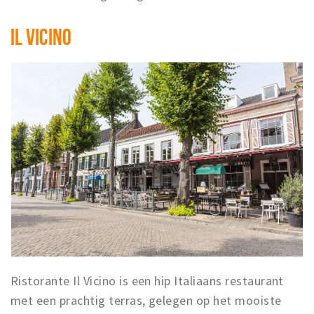
IL VICINO
Ristorante Il Vicino is een hip Italiaans restaurant
met een prachtig terras, gelegen op het mooiste