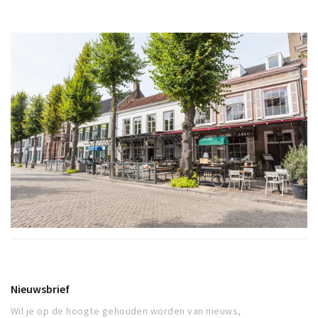
Nieuwsbrief
Wil je op de hoogte gehouden worden van nieuws,