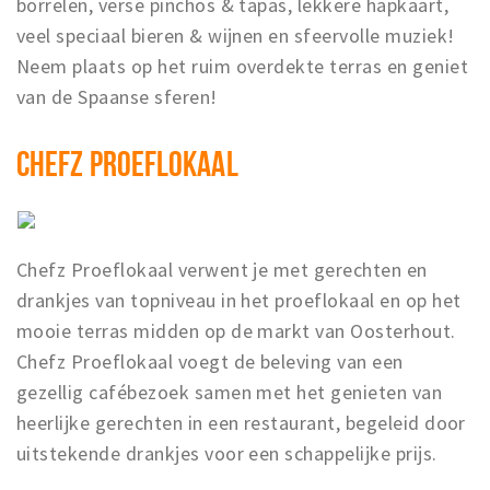
borrelen, verse pinchos & tapas, lekkere hapkaart,
veel speciaal bieren & wijnen en sfeervolle muziek!
Neem plaats op het ruim overdekte terras en geniet
van de Spaanse sferen!
CHEFZ PROEFLOKAAL
Chefz Proeflokaal verwent je met gerechten en
drankjes van topniveau in het proeflokaal en op het
mooie terras midden op de markt van Oosterhout.
Chefz Proeflokaal voegt de beleving van een
gezellig cafébezoek samen met het genieten van
heerlijke gerechten in een restaurant, begeleid door
uitstekende drankjes voor een schappelijke prijs.