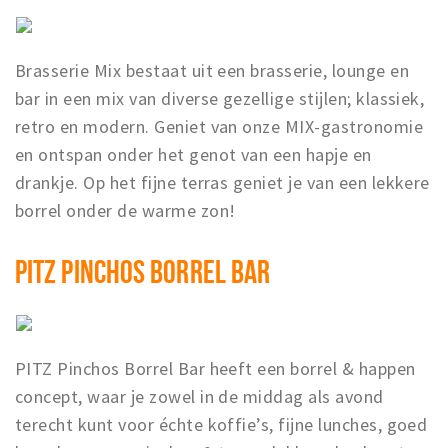
Brasserie Mix bestaat uit een brasserie, lounge en
bar in een mix van diverse gezellige stijlen; klassiek,
retro en modern. Geniet van onze MIX-gastronomie
en ontspan onder het genot van een hapje en
drankje. Op het fijne terras geniet je van een lekkere
borrel onder de warme zon!
PITZ PINCHOS BORREL BAR
PITZ Pinchos Borrel Bar heeft een borrel & happen
concept, waar je zowel in de middag als avond
terecht kunt voor échte koffie’s, fijne lunches, goed