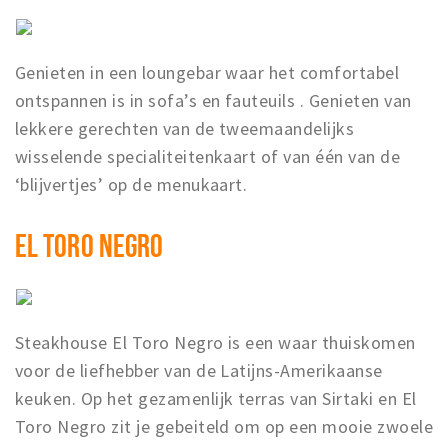
Genieten in een loungebar waar het comfortabel
ontspannen is in sofa’s en fauteuils . Genieten van
lekkere gerechten van de tweemaandelijks
wisselende specialiteitenkaart of van één van de
‘blijvertjes’ op de menukaart.
EL TORO NEGRO
Steakhouse El Toro Negro is een waar thuiskomen
voor de liefhebber van de Latijns-Amerikaanse
keuken. Op het gezamenlijk terras van Sirtaki en El
Toro Negro zit je gebeiteld om op een mooie zwoele