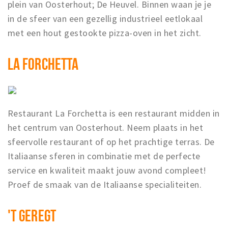
plein van Oosterhout; De Heuvel. Binnen waan je je
in de sfeer van een gezellig industrieel eetlokaal
met een hout gestookte pizza-oven in het zicht.
LA FORCHETTA
Restaurant La Forchetta is een restaurant midden in
het centrum van Oosterhout. Neem plaats in het
sfeervolle restaurant of op het prachtige terras. De
Italiaanse sferen in combinatie met de perfecte
service en kwaliteit maakt jouw avond compleet!
Proef de smaak van de Italiaanse specialiteiten.
'T GEREGT