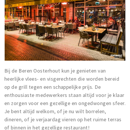
Bij de Beren Oosterhout kun je genieten van
heerlijke vlees- en visgerechten die worden bereid
op de grill tegen een schappelijke prijs. De
enthousiaste medewerkers staan altijd voor je klaar
en zorgen voor een gezellige en ongedwongen sfeer.
Je bent altijd welkom, of je nu wilt borrelen,
dineren, of je verjaardag vieren op het ruime terras
of binnen in het gezellige restaurant!