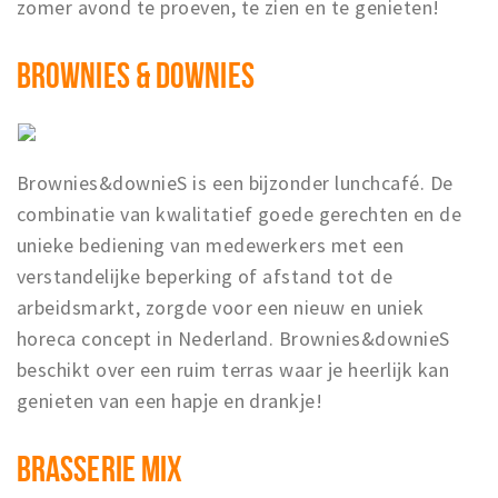
zomer avond te proeven, te zien en te genieten!
BROWNIES & DOWNIES
Brownies&downieS is een bijzonder lunchcafé. De
combinatie van kwalitatief goede gerechten en de
unieke bediening van medewerkers met een
verstandelijke beperking of afstand tot de
arbeidsmarkt, zorgde voor een nieuw en uniek
horeca concept in Nederland. Brownies&downieS
beschikt over een ruim terras waar je heerlijk kan
genieten van een hapje en drankje!
BRASSERIE MIX