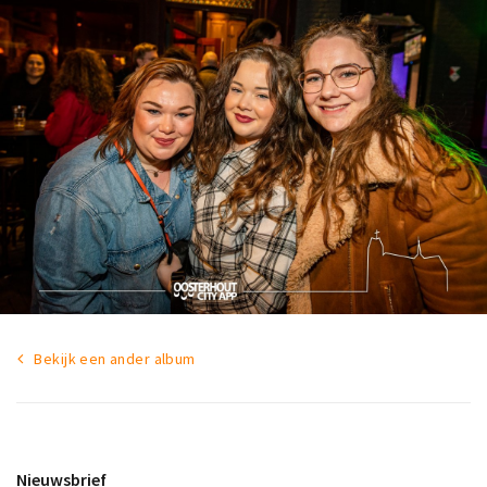
Bekijk een ander album
Nieuwsbrief