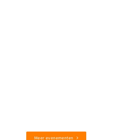
Meer evenementen