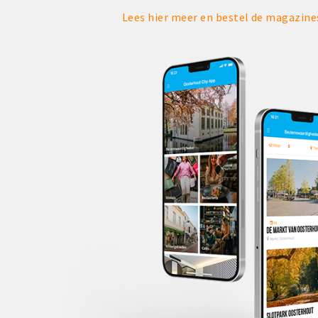
Lees hier meer en bestel de magazin