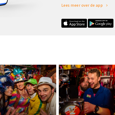
Lees meer over de app