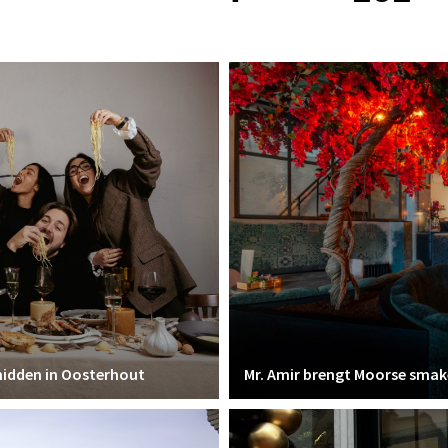
 midden in Oosterhout