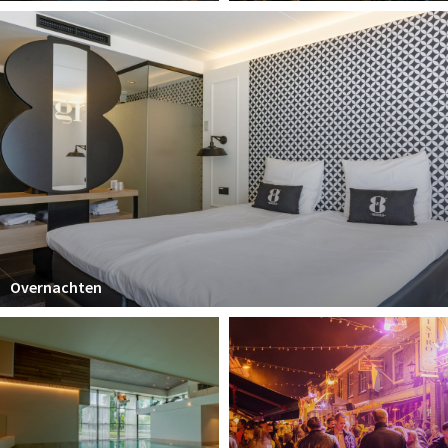
Overnachten